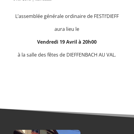
L’assemblée générale ordinaire de FESTI’DIEFF
aura lieu le
Vendredi 19 Avril à 20h00
à la salle des fêtes de DIEFFENBACH AU VAL.