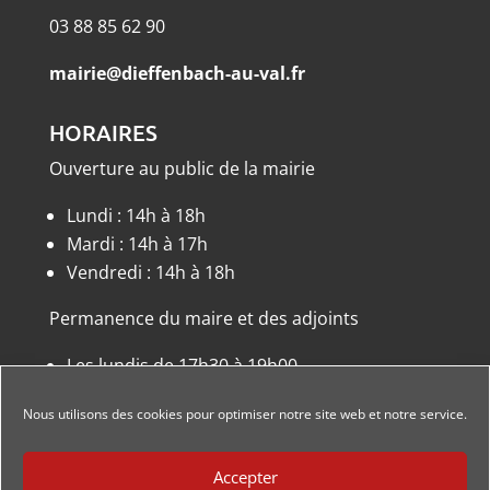
03 88 85 62 90
mairie@dieffenbach-au-val.fr
HORAIRES
Ouverture au public de la mairie
Lundi : 14h à 18h
Mardi : 14h à 17h
Vendredi : 14h à 18h
Permanence du maire et des adjoints
Les lundis de 17h30 à 19h00
ou sur rendez-vous.
Nous utilisons des cookies pour optimiser notre site web et notre service.
Accepter