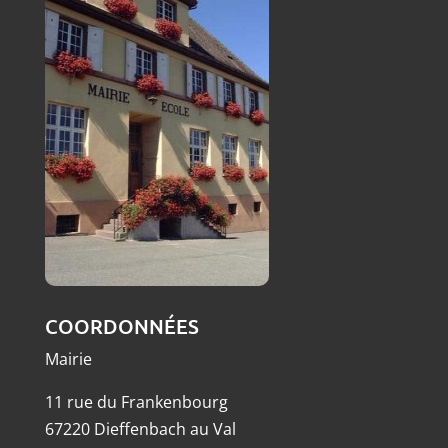
COORDONNÉES
Mairie
11 rue du Frankenbourg
67220 Dieffenbach au Val