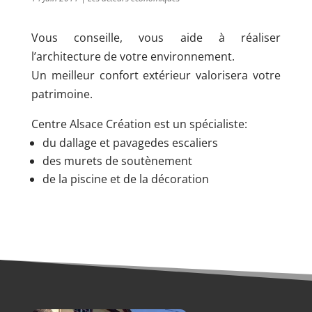
Vous conseille, vous aide à réaliser
l’architecture de votre environnement.
Un meilleur confort extérieur valorisera votre
patrimoine.
Centre Alsace Création est un spécialiste:
du dallage et pavagedes escaliers
des murets de soutènement
de la piscine et de la décoration