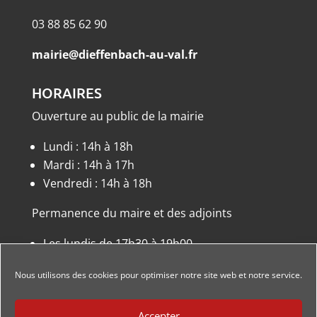
03 88 85 62 90
mairie@dieffenbach-au-val.fr
HORAIRES
Ouverture au public de la mairie
Lundi : 14h à 18h
Mardi : 14h à 17h
Vendredi : 14h à 18h
Permanence du maire et des adjoints
Les lundis de 17h30 à 19h00
ou sur rendez-vous.
Nous utilisons des cookies pour optimiser notre site web et notre service.
Accepter