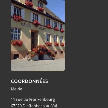
COORDONNÉES
Mairie
11 rue du Frankenbourg
67220 Dieffenbach au Val