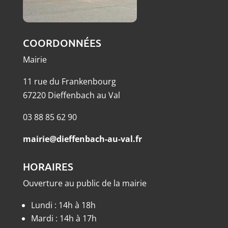
COORDONNÉES
Mairie
11 rue du Frankenbourg
67220 Dieffenbach au Val
03 88 85 62 90
mairie@dieffenbach-au-val.fr
HORAIRES
Ouverture au public de la mairie
Lundi : 14h à 18h
Mardi : 14h à 17h