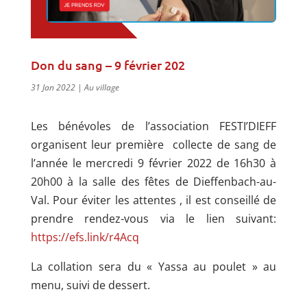
Don du sang – 9 février 202
31 Jan 2022
|
Au village
Les bénévoles de l’association FESTI’DIEFF
organisent leur première collecte de sang de
l’année le mercredi 9 février 2022 de 16h30 à
20h00 à la salle des fêtes de Dieffenbach-au-
Val. Pour éviter les attentes , il est conseillé de
prendre rendez-vous via le lien suivant:
https://efs.link/r4Acq
La collation sera du « Yassa au poulet » au
menu, suivi de dessert.