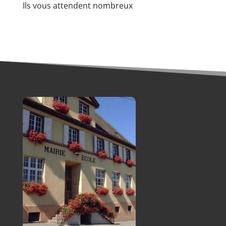
Ils vous attendent nombreux