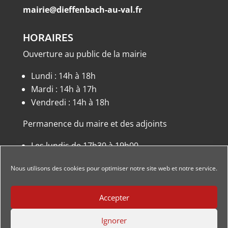
mairie@dieffenbach-au-val.fr
HORAIRES
Ouverture au public de la mairie
Lundi : 14h à 18h
Mardi : 14h à 17h
Vendredi : 14h à 18h
Permanence du maire et des adjoints
Les lundis de 17h30 à 19h00
ou sur rendez-vous.
Nous utilisons des cookies pour optimiser notre site web et notre service.
Accepter
Ignorer