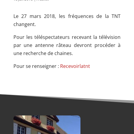
Le 27 mars 2018, les fréquences de la TNT
changent.
Pour les téléspectateurs recevant la télévision
par une antenne râteau devront procéder à
une recherche de chaines.
Pour se renseigner :
Recevoirlatnt