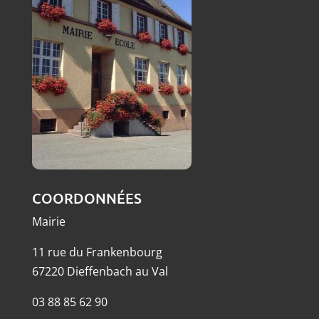
COORDONNÉES
Mairie
11 rue du Frankenbourg
67220 Dieffenbach au Val
03 88 85 62 90