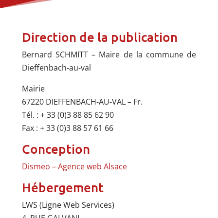
Direction de la publication
Bernard SCHMITT – Maire de la commune de
Dieffenbach-au-val
Mairie
67220 DIEFFENBACH-AU-VAL – Fr.
Tél. : + 33 (0)3 88 85 62 90
Fax : + 33 (0)3 88 57 61 66
Conception
Dismeo – Agence web Alsace
Hébergement
LWS (Ligne Web Services)