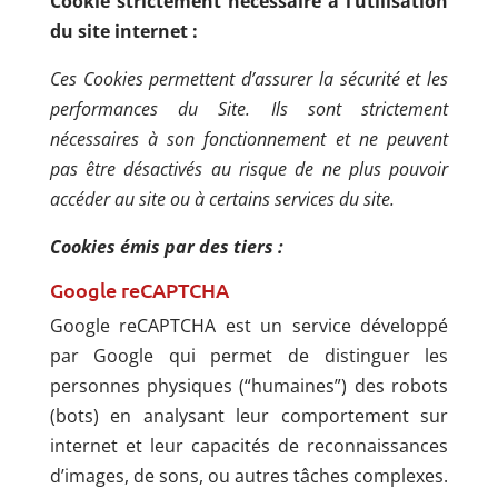
Cookie strictement nécessaire à l’utilisation
du site internet :
Ces Cookies permettent d’assurer la sécurité et les
performances du Site. Ils sont strictement
nécessaires à son fonctionnement et ne peuvent
pas être désactivés au risque de ne plus pouvoir
accéder au site ou à certains services du site.
Cookies émis par des tiers :
Google reCAPTCHA
Google reCAPTCHA est un service développé
par Google qui permet de distinguer les
personnes physiques (“humaines”) des robots
(bots) en analysant leur comportement sur
internet et leur capacités de reconnaissances
d’images, de sons, ou autres tâches complexes.