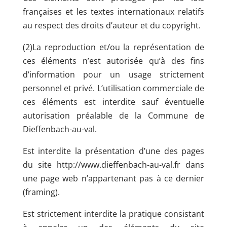
françaises et les textes internationaux relatifs
au respect des droits d’auteur et du copyright.
(2)La reproduction et/ou la représentation de
ces éléments n’est autorisée qu’à des fins
d’information pour un usage strictement
personnel et privé. L’utilisation commerciale de
ces éléments est interdite sauf éventuelle
autorisation préalable de la Commune de
Dieffenbach-au-val.
Est interdite la présentation d’une des pages
du site http://www.dieffenbach-au-val.fr dans
une page web n’appartenant pas à ce dernier
(framing).
Est strictement interdite la pratique consistant