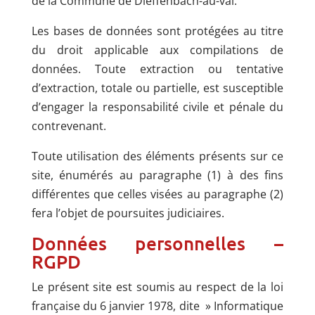
de la Commune de Dieffenbach-au-val.
Les bases de données sont protégées au titre
du droit applicable aux compilations de
données. Toute extraction ou tentative
d’extraction, totale ou partielle, est susceptible
d’engager la responsabilité civile et pénale du
contrevenant.
Toute utilisation des éléments présents sur ce
site, énumérés au paragraphe (1) à des fins
différentes que celles visées au paragraphe (2)
fera l’objet de poursuites judiciaires.
Données personnelles –
RGPD
Le présent site est soumis au respect de la loi
française du 6 janvier 1978, dite » Informatique