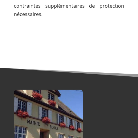
contraintes supplémentaires de protection
nécessaires.