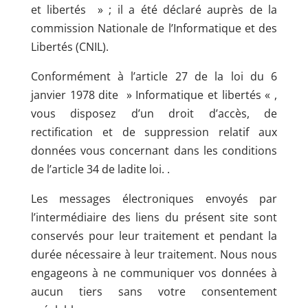
et libertés » ; il a été déclaré auprès de la
commission Nationale de l’Informatique et des
Libertés (CNIL).
Conformément à l’article 27 de la loi du 6
janvier 1978 dite » Informatique et libertés « ,
vous disposez d’un droit d’accès, de
rectification et de suppression relatif aux
données vous concernant dans les conditions
de l’article 34 de ladite loi. .
Les messages électroniques envoyés par
l’intermédiaire des liens du présent site sont
conservés pour leur traitement et pendant la
durée nécessaire à leur traitement. Nous nous
engageons à ne communiquer vos données à
aucun tiers sans votre consentement