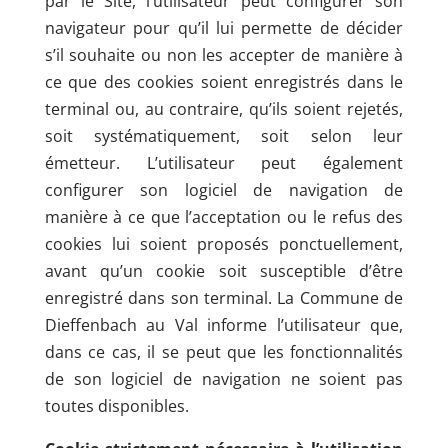
par le Site, l’utilisateur peut configurer son
navigateur pour qu’il lui permette de décider
s’il souhaite ou non les accepter de manière à
ce que des cookies soient enregistrés dans le
terminal ou, au contraire, qu’ils soient rejetés,
soit systématiquement, soit selon leur
émetteur. L’utilisateur peut également
configurer son logiciel de navigation de
manière à ce que l’acceptation ou le refus des
cookies lui soient proposés ponctuellement,
avant qu’un cookie soit susceptible d’être
enregistré dans son terminal. La Commune de
Dieffenbach au Val informe l’utilisateur que,
dans ce cas, il se peut que les fonctionnalités
de son logiciel de navigation ne soient pas
toutes disponibles.