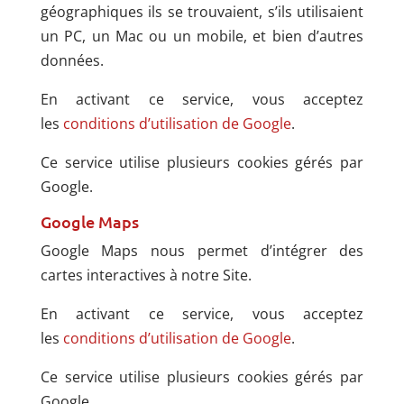
géographiques ils se trouvaient, s’ils utilisaient
un PC, un Mac ou un mobile, et bien d’autres
données.
En activant ce service, vous acceptez
les
conditions d’utilisation de Google
.
Ce service utilise plusieurs cookies gérés par
Google.
Google Maps
Google Maps nous permet d’intégrer des
cartes interactives à notre Site.
En activant ce service, vous acceptez
les
conditions d’utilisation de Google
.
Ce service utilise plusieurs cookies gérés par
Google.