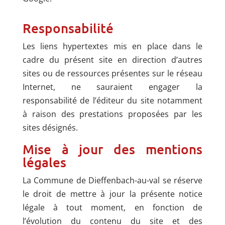
Responsabilité
Les liens hypertextes mis en place dans le
cadre du présent site en direction d’autres
sites ou de ressources présentes sur le réseau
Internet, ne sauraient engager la
responsabilité de l’éditeur du site notamment
à raison des prestations proposées par les
sites désignés.
Mise à jour des mentions
légales
La Commune de Dieffenbach-au-val se réserve
le droit de mettre à jour la présente notice
légale à tout moment, en fonction de
l’évolution du contenu du site et des