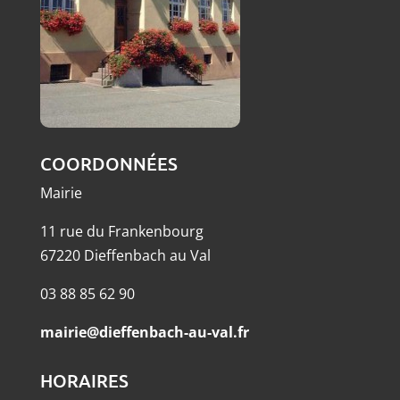
COORDONNÉES
Mairie
11 rue du Frankenbourg
67220 Dieffenbach au Val
03 88 85 62 90
mairie@dieffenbach-au-val.fr
HORAIRES