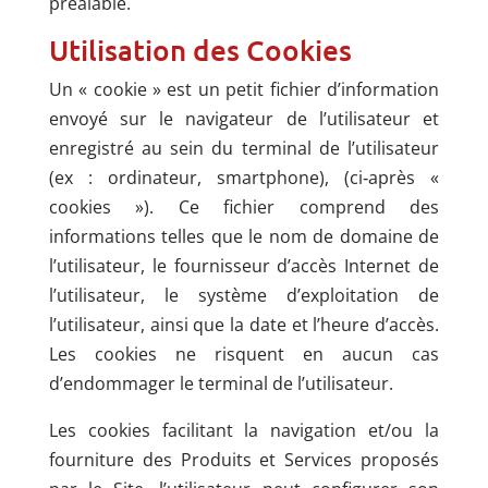
préalable.
Utilisation des Cookies
Un « cookie » est un petit fichier d’information
envoyé sur le navigateur de l’utilisateur et
enregistré au sein du terminal de l’utilisateur
(ex : ordinateur, smartphone), (ci‐après «
cookies »). Ce fichier comprend des
informations telles que le nom de domaine de
l’utilisateur, le fournisseur d’accès Internet de
l’utilisateur, le système d’exploitation de
l’utilisateur, ainsi que la date et l’heure d’accès.
Les cookies ne risquent en aucun cas
d’endommager le terminal de l’utilisateur.
Les cookies facilitant la navigation et/ou la
fourniture des Produits et Services proposés