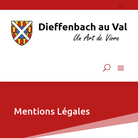
Mentions Légales