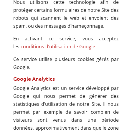
Nous utilisons cette technologie afin de
protéger certains formulaires de notre Site des
robots qui scannent le web et envoient des
spam, ou des messages d’hameçonnage.
En activant ce service, vous acceptez
les
conditions d’utilisation de Google
.
Ce service utilise plusieurs cookies gérés par
Google.
Google Analytics
Google Analytics est un service développé par
Google qui nous permet de générer des
statistiques d’utilisation de notre Site. Il nous
permet par exemple de savoir combien de
visiteurs sont venus dans une période
données, approximativement dans quelle zone