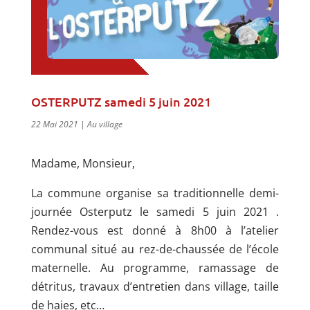
OSTERPUTZ samedi 5 juin 2021
22 Mai 2021
|
Au village
Madame, Monsieur,
La commune organise sa traditionnelle demi-
journée Osterputz le samedi 5 juin 2021 .
Rendez-vous est donné à 8h00 à l’atelier
communal situé au rez-de-chaussée de l’école
maternelle. Au programme, ramassage de
détritus, travaux d’entretien dans village, taille
de haies, etc…