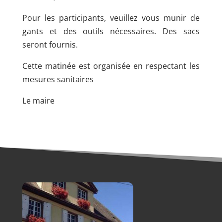
Pour les participants, veuillez vous munir de
gants et des outils nécessaires. Des sacs
seront fournis.
Cette matinée est organisée en respectant les
mesures sanitaires
Le maire