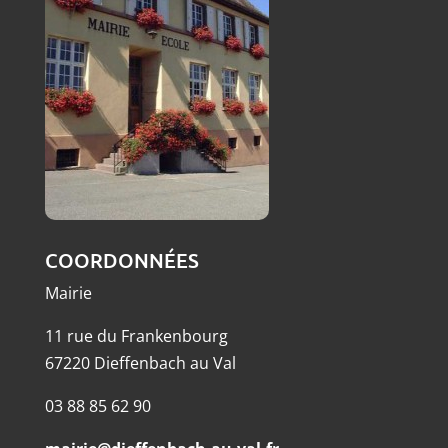
COORDONNÉES
Mairie
11 rue du Frankenbourg
67220 Dieffenbach au Val
03 88 85 62 90