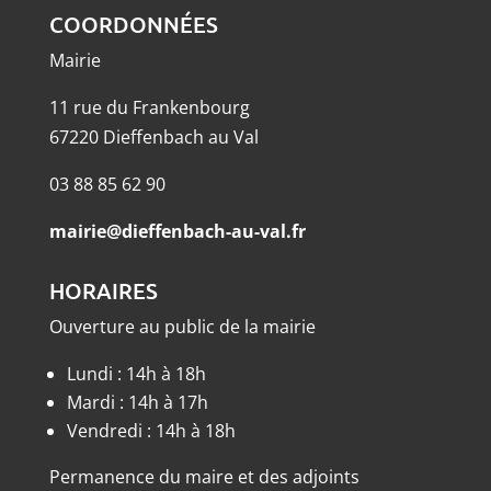
COORDONNÉES
Mairie
11 rue du Frankenbourg
67220 Dieffenbach au Val
03 88 85 62 90
mairie@dieffenbach-au-val.fr
HORAIRES
Ouverture au public de la mairie
Lundi : 14h à 18h
Mardi : 14h à 17h
Vendredi : 14h à 18h
Permanence du maire et des adjoints