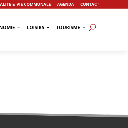
ALITÉ & VIE COMMUNALE
AGENDA
CONTACT
NOMIE
LOISIRS
TOURISME