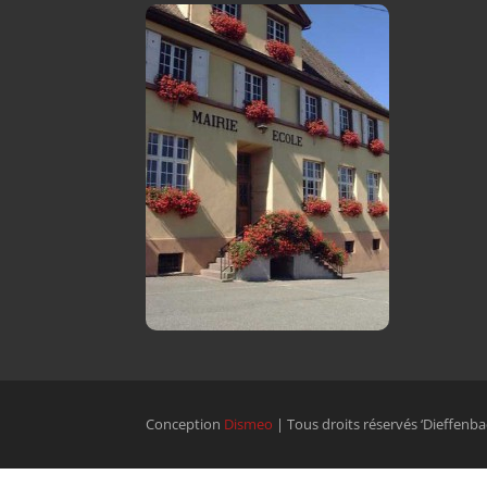
Conception
Dismeo
| Tous droits réservés ‘Dieffenba