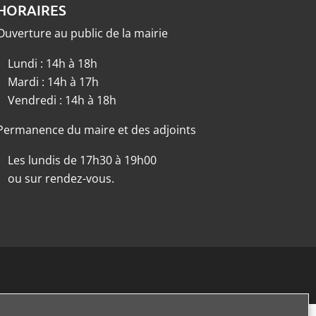
HORAIRES
Ouverture au public de la mairie
Lundi : 14h à 18h
Mardi : 14h à 17h
Vendredi : 14h à 18h
Permanence du maire et des adjoints
Les lundis de 17h30 à 19h00
ou sur rendez-vous.