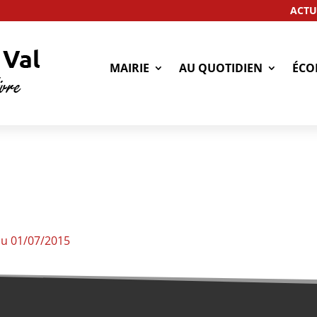
ACTU
MAIRIE
AU QUOTIDIEN
ÉCO
du 01/07/2015