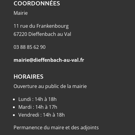
COORDONNÉES
Mairie
11 rue du Frankenbourg
67220 Dieffenbach au Val
03 88 85 62 90
mairie@dieffenbach-au-val.fr
HORAIRES
Ouverture au public de la mairie
Lundi : 14h à 18h
Mardi : 14h à 17h
Vendredi : 14h à 18h
Permanence du maire et des adjoints