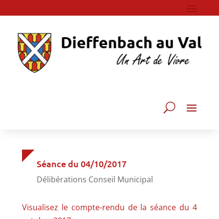
Séance du 04/10/2017
Délibérations Conseil Municipal
Visualisez le compte-rendu de la séance du 4