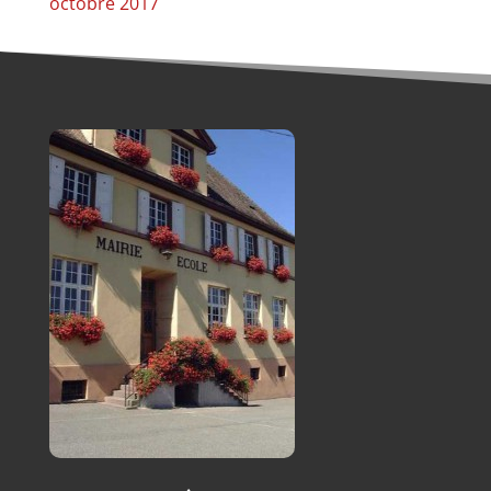
octobre 2017