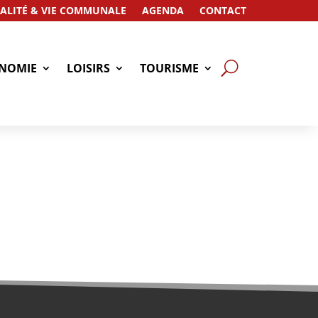
ALITÉ & VIE COMMUNALE
AGENDA
CONTACT
NOMIE
LOISIRS
TOURISME