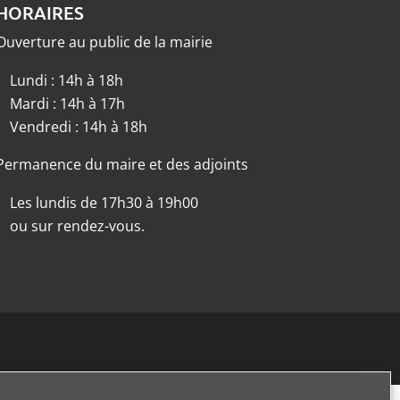
HORAIRES
Ouverture au public de la mairie
Lundi : 14h à 18h
Mardi : 14h à 17h
Vendredi : 14h à 18h
Permanence du maire et des adjoints
Les lundis de 17h30 à 19h00
ou sur rendez-vous.