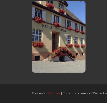
Conception
Dismeo
| Tous droits réservés ‘Dieffenba