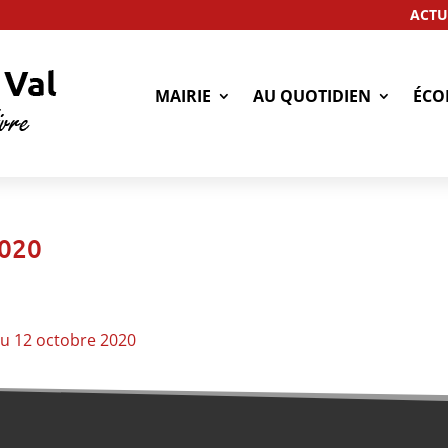
ACTU
MAIRIE
AU QUOTIDIEN
ÉCO
2020
du 12 octobre 2020