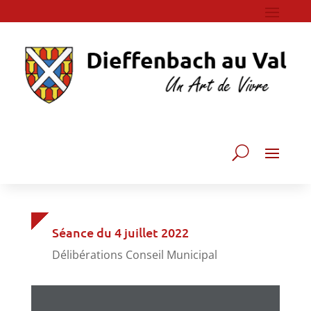
Séance du 4 juillet 2022
Délibérations Conseil Municipal