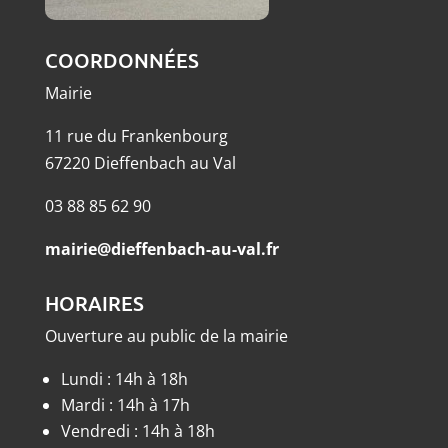
COORDONNÉES
Mairie
11 rue du Frankenbourg
67220 Dieffenbach au Val
03 88 85 62 90
mairie@dieffenbach-au-val.fr
HORAIRES
Ouverture au public de la mairie
Lundi : 14h à 18h
Mardi : 14h à 17h
Vendredi : 14h à 18h