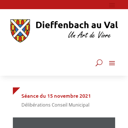
Séance du 15 novembre 2021
Délibérations Conseil Municipal