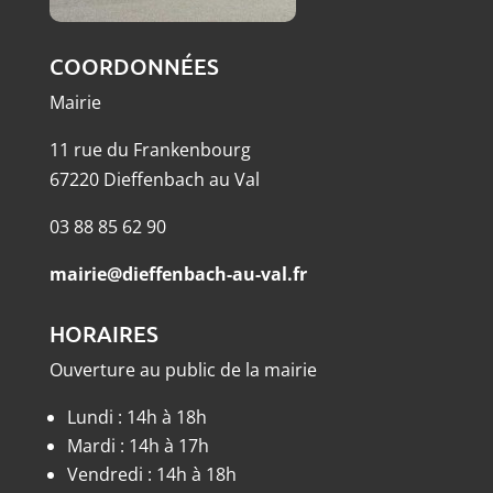
COORDONNÉES
Mairie
11 rue du Frankenbourg
67220 Dieffenbach au Val
03 88 85 62 90
mairie@dieffenbach-au-val.fr
HORAIRES
Ouverture au public de la mairie
Lundi : 14h à 18h
Mardi : 14h à 17h
Vendredi : 14h à 18h