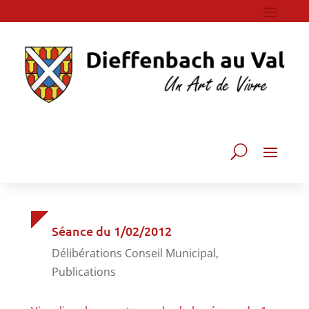
Séance du 1/02/2012
Délibérations Conseil Municipal
,
Publications