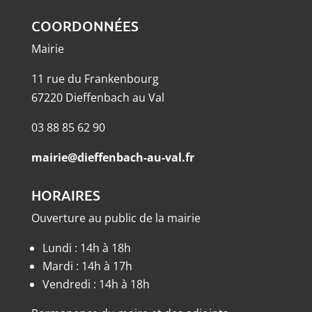
COORDONNÉES
Mairie
11 rue du Frankenbourg
67220 Dieffenbach au Val
03 88 85 62 90
mairie@dieffenbach-au-val.fr
HORAIRES
Ouverture au public de la mairie
Lundi : 14h à 18h
Mardi : 14h à 17h
Vendredi : 14h à 18h