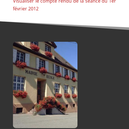
Visualiser le compte rendu de la séance du 1er
février 2012