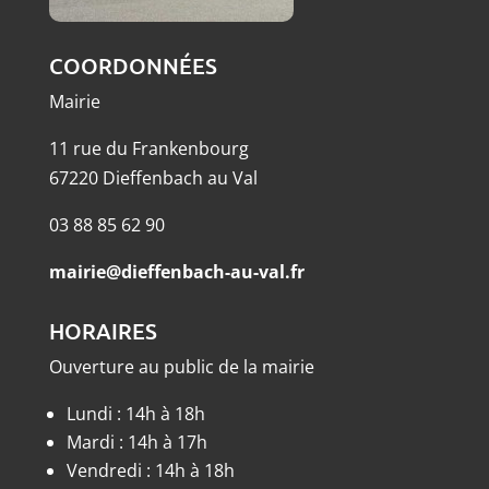
COORDONNÉES
Mairie
11 rue du Frankenbourg
67220 Dieffenbach au Val
03 88 85 62 90
mairie@dieffenbach-au-val.fr
HORAIRES
Ouverture au public de la mairie
Lundi : 14h à 18h
Mardi : 14h à 17h
Vendredi : 14h à 18h