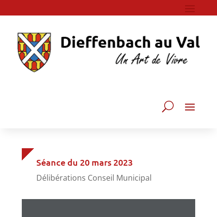
Séance du 20 mars 2023
Délibérations Conseil Municipal