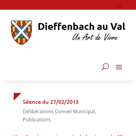
Séance du 27/02/2013
Délibérations Conseil Municipal
,
Publications