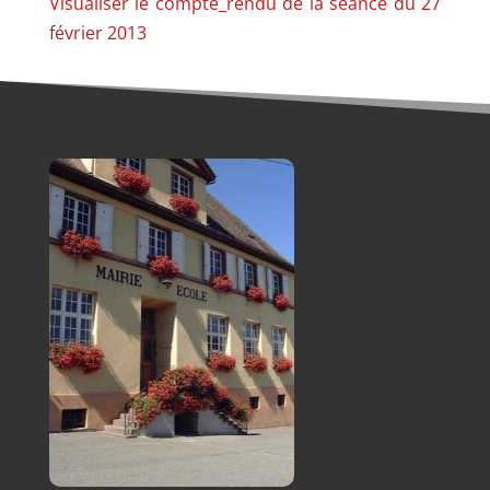
Visualiser le compte_rendu de la séance du 27
février 2013