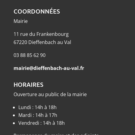
COORDONNÉES
Mairie
11 rue du Frankenbourg
67220 Dieffenbach au Val
03 88 85 62 90
mairie@dieffenbach-au-val.fr
HORAIRES
Ouverture au public de la mairie
Lundi : 14h à 18h
Mardi : 14h à 17h
Vendredi : 14h à 18h