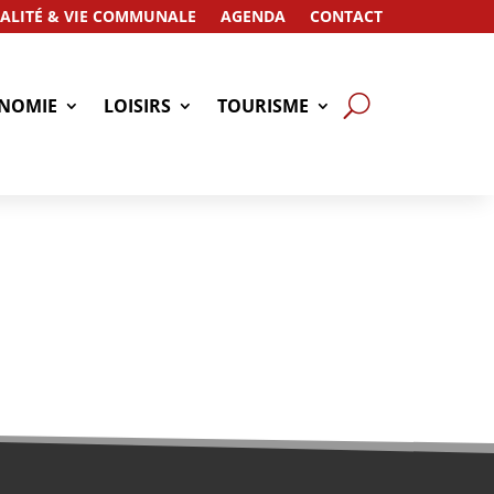
ALITÉ & VIE COMMUNALE
AGENDA
CONTACT
NOMIE
LOISIRS
TOURISME