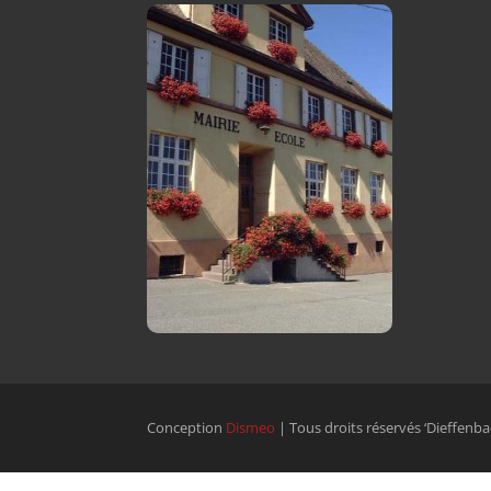
Conception
Dismeo
| Tous droits réservés ‘Dieffenba