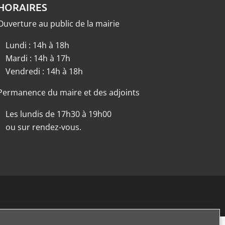
HORAIRES
Ouverture au public de la mairie
Lundi : 14h à 18h
Mardi : 14h à 17h
Vendredi : 14h à 18h
Permanence du maire et des adjoints
Les lundis de 17h30 à 19h00
ou sur rendez-vous.