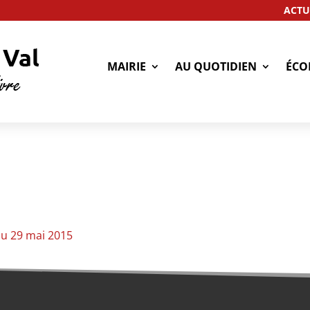
ACTU
MAIRIE
AU QUOTIDIEN
ÉCO
du 29 mai 2015