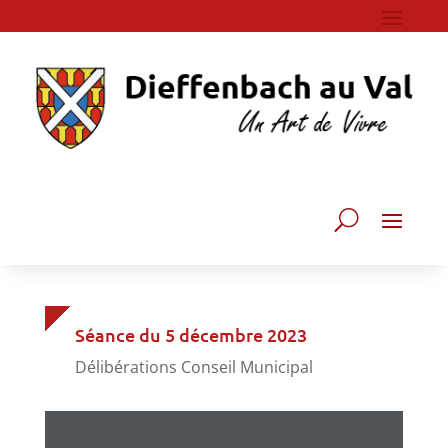
Séance du 5 décembre 2023
Délibérations Conseil Municipal