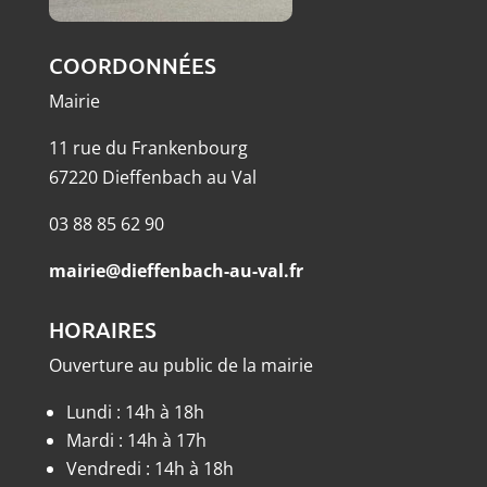
COORDONNÉES
Mairie
11 rue du Frankenbourg
67220 Dieffenbach au Val
03 88 85 62 90
mairie@dieffenbach-au-val.fr
HORAIRES
Ouverture au public de la mairie
Lundi : 14h à 18h
Mardi : 14h à 17h
Vendredi : 14h à 18h