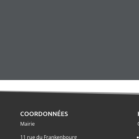
COORDONNÉES
Mairie
11 rue du Frankenbourg