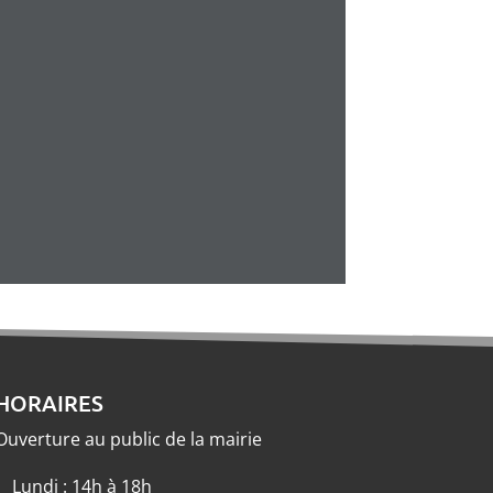
HORAIRES
Ouverture au public de la mairie
Lundi : 14h à 18h