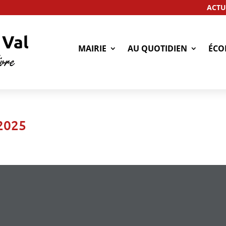
ACTU
MAIRIE
AU QUOTIDIEN
ÉCO
2025