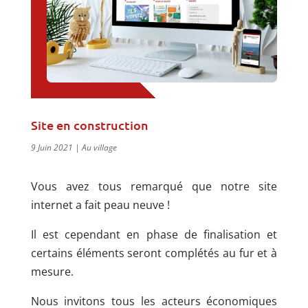
Site en construction
9 Juin 2021
|
Au village
Vous avez tous remarqué que notre site
internet a fait peau neuve !
Il est cependant en phase de finalisation et
certains éléments seront complétés au fur et à
mesure.
Nous invitons tous les acteurs économiques