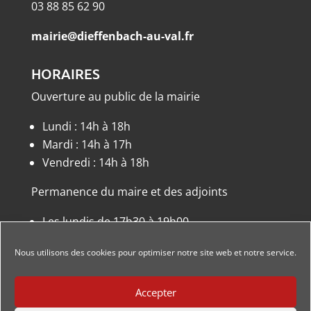
03 88 85 62 90
mairie@dieffenbach-au-val.fr
HORAIRES
Ouverture au public de la mairie
Lundi : 14h à 18h
Mardi : 14h à 17h
Vendredi : 14h à 18h
Permanence du maire et des adjoints
Les lundis de 17h30 à 19h00
ou sur rendez-vous.
Nous utilisons des cookies pour optimiser notre site web et notre service.
Accepter