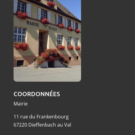
COORDONNÉES
Mairie
11 rue du Frankenbourg
67220 Dieffenbach au Val