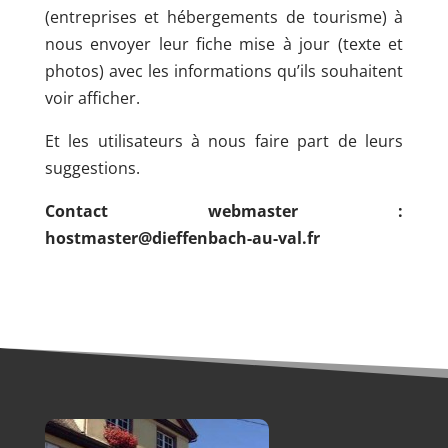
(entreprises et hébergements de tourisme) à
nous envoyer leur fiche mise à jour (texte et
photos) avec les informations qu’ils souhaitent
voir afficher.
Et les utilisateurs à nous faire part de leurs
suggestions.
Contact webmaster :
hostmaster@dieffenbach-au-val.fr