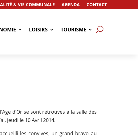
ALITÉ & VIE COMMUNALE
AGENDA
CONTACT
NOMIE
LOISIRS
TOURISME
Age d’Or se sont retrouvés à la salle des
, jeudi le 10 Avril 2014.
accueilli les convives, un grand bravo au