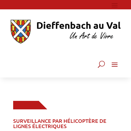
SURVEILLANCE PAR HÉLICOPTÈRE DE
LIGNES ÉLECTRIQUES