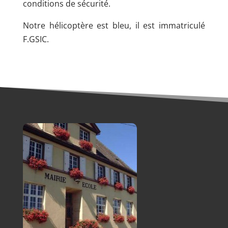
conditions de sécurité.
Notre hélicoptère est bleu, il est immatriculé
F.GSIC.