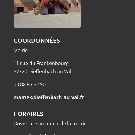
COORDONNÉES
Mairie
11 rue du Frankenbourg
67220 Dieffenbach au Val
03 88 85 62 90
mairie@dieffenbach-au-val.fr
HORAIRES
Ouverture au public de la mairie