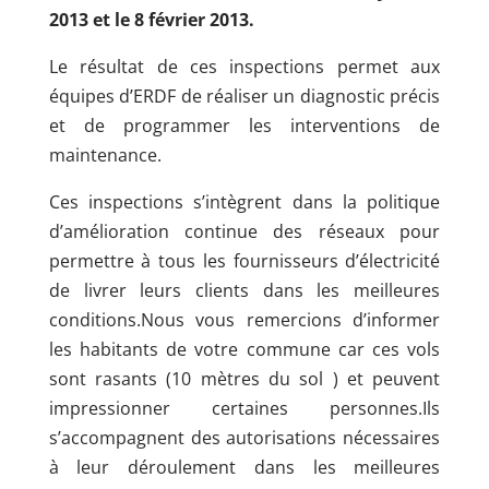
2013 et le 8 février 2013.
Le résultat de ces inspections permet aux
équipes d’ERDF de réaliser un diagnostic précis
et de programmer les interventions de
maintenance.
Ces inspections s’intègrent dans la politique
d’amélioration continue des réseaux pour
permettre à tous les fournisseurs d’électricité
de livrer leurs clients dans les meilleures
conditions.Nous vous remercions d’informer
les habitants de votre commune car ces vols
sont rasants (10 mètres du sol ) et peuvent
impressionner certaines personnes.Ils
s’accompagnent des autorisations nécessaires
à leur déroulement dans les meilleures