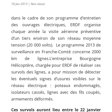
18 Jan 2013
|
Non classé
dans le cadre de son programme d’entretien
des ouvrages électriques, ERDF organise
chaque année la visite aérienne préventive
d’un tiers environ de son réseau moyenne
tension (20 000 volts). Le programme 2013 de
surveillance en Franche-Comté concerne 2000
km de lignes.L’entreprise Bourgogne
Hélicoptère, chargée pour ERDF de réaliser ces
survols des lignes, a pour mission de détecter
les éventuels signes d’usures visibles sur le
réseau électrique : poteaux endommagés,
isolateurs cassés, lignes avec des fils coupés,
armements déformés.
Ces survols auront lieu entre le 22 janvier