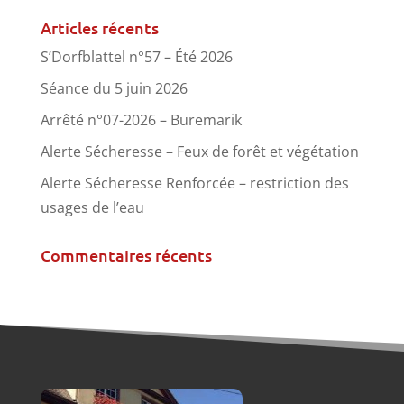
Articles récents
S’Dorfblattel n°57 – Été 2026
Séance du 5 juin 2026
Arrêté n°07-2026 – Buremarik
Alerte Sécheresse – Feux de forêt et végétation
Alerte Sécheresse Renforcée – restriction des
usages de l’eau
Commentaires récents