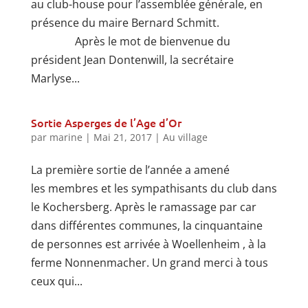
au club-house pour l’assemblée générale, en
présence du maire Bernard Schmitt.
Après le mot de bienvenue du
président Jean Dontenwill, la secrétaire
Marlyse...
Sortie Asperges de l’Age d’Or
par
marine
|
Mai 21, 2017
|
Au village
La première sortie de l’année a amené
les membres et les sympathisants du club dans
le Kochersberg. Après le ramassage par car
dans différentes communes, la cinquantaine
de personnes est arrivée à Woellenheim , à la
ferme Nonnenmacher. Un grand merci à tous
ceux qui...