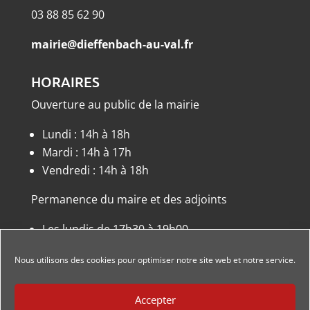
03 88 85 62 90
mairie@dieffenbach-au-val.fr
HORAIRES
Ouverture au public de la mairie
Lundi : 14h à 18h
Mardi : 14h à 17h
Vendredi : 14h à 18h
Permanence du maire et des adjoints
Les lundis de 17h30 à 19h00
ou sur rendez-vous.
Nous utilisons des cookies pour optimiser notre site web et notre service.
Accepter