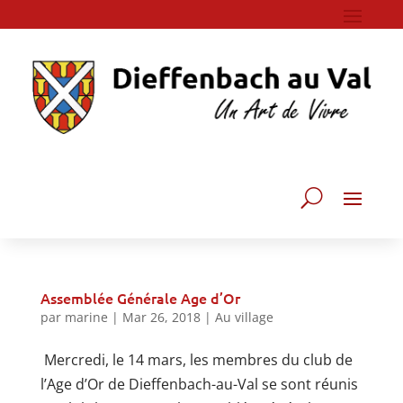
Assemblée Générale Age d’Or
par
marine
|
Mar 26, 2018
|
Au village
Mercredi, le 14 mars, les membres du club de
l’Age d’Or de Dieffenbach-au-Val se sont réunis