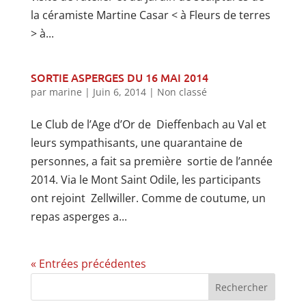
la céramiste Martine Casar < à Fleurs de terres
> à...
SORTIE ASPERGES DU 16 MAI 2014
par
marine
|
Juin 6, 2014
|
Non classé
Le Club de l’Age d’Or de Dieffenbach au Val et
leurs sympathisants, une quarantaine de
personnes, a fait sa première sortie de l’année
2014. Via le Mont Saint Odile, les participants
ont rejoint Zellwiller. Comme de coutume, un
repas asperges a...
« Entrées précédentes