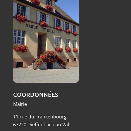
COORDONNÉES
Mairie
11 rue du Frankenbourg
67220 Dieffenbach au Val