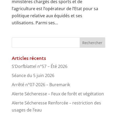
ministères chargés des sports et de
l’agriculture est l’opérateur de l’Etat pour sa
politique relative aux équidés et ses
utilisations. Parmi ses...
Articles récents
S’Dorfblattel n°57 – Été 2026
Séance du 5 juin 2026
Arrêté n°07-2026 – Buremarik
Alerte Sécheresse – Feux de forêt et végétation
Alerte Sécheresse Renforcée – restriction des
usages de l’eau