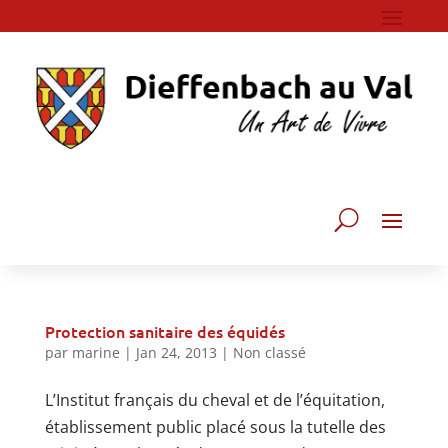
Protection sanitaire des équidés
par
marine
|
Jan 24, 2013
|
Non classé
L’Institut français du cheval et de l’équitation,
établissement public placé sous la tutelle des