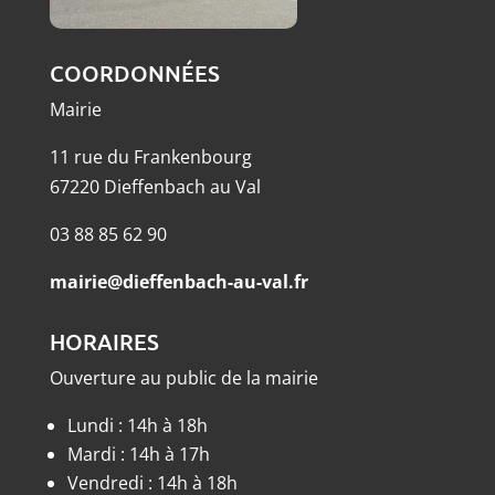
COORDONNÉES
Mairie
11 rue du Frankenbourg
67220 Dieffenbach au Val
03 88 85 62 90
mairie@dieffenbach-au-val.fr
HORAIRES
Ouverture au public de la mairie
Lundi : 14h à 18h
Mardi : 14h à 17h
Vendredi : 14h à 18h