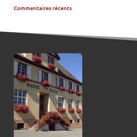
Commentaires récents