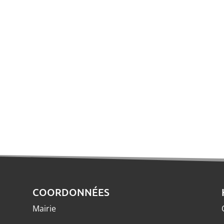
COORDONNÉES
Mairie