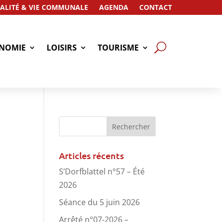
ALITÉ & VIE COMMUNALE
AGENDA
CONTACT
NOMIE
LOISIRS
TOURISME
Articles récents
S’Dorfblattel n°57 – Été
2026
Séance du 5 juin 2026
Arrêté n°07-2026 –