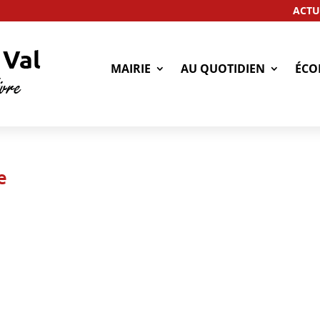
ACTU
MAIRIE
AU QUOTIDIEN
ÉCO
e