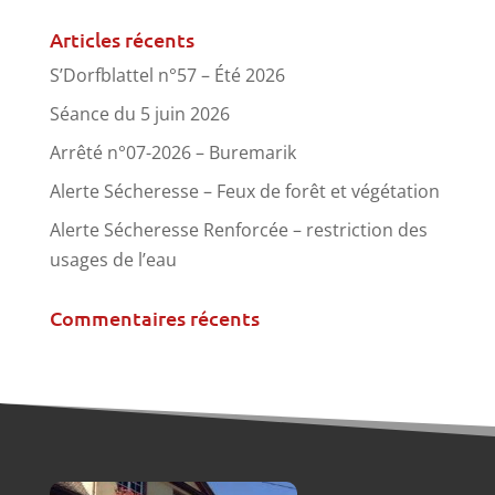
Articles récents
S’Dorfblattel n°57 – Été 2026
Séance du 5 juin 2026
Arrêté n°07-2026 – Buremarik
Alerte Sécheresse – Feux de forêt et végétation
Alerte Sécheresse Renforcée – restriction des
usages de l’eau
Commentaires récents