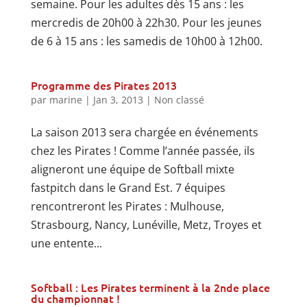
semaine. Pour les adultes dès 15 ans : les
mercredis de 20h00 à 22h30. Pour les jeunes
de 6 à 15 ans : les samedis de 10h00 à 12h00.
Programme des Pirates 2013
par
marine
|
Jan 3, 2013
|
Non classé
La saison 2013 sera chargée en événements
chez les Pirates ! Comme l’année passée, ils
aligneront une équipe de Softball mixte
fastpitch dans le Grand Est. 7 équipes
rencontreront les Pirates : Mulhouse,
Strasbourg, Nancy, Lunéville, Metz, Troyes et
une entente...
Softball : Les Pirates terminent à la 2nde place
du championnat !