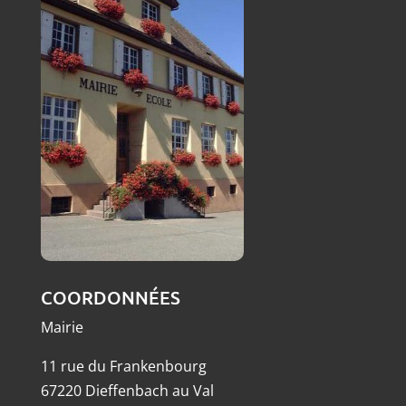
COORDONNÉES
Mairie
11 rue du Frankenbourg
67220 Dieffenbach au Val