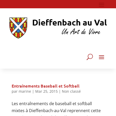
Entraînements Baseball et Softball
par
marine
|
Mar 25, 2015
|
Non classé
Les entraînements de baseball et softball
mixtes à Dieffenbach-au-Val reprennent cette