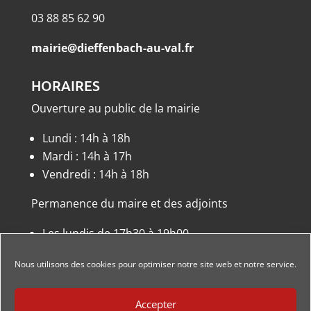
03 88 85 62 90
mairie@dieffenbach-au-val.fr
HORAIRES
Ouverture au public de la mairie
Lundi : 14h à 18h
Mardi : 14h à 17h
Vendredi : 14h à 18h
Permanence du maire et des adjoints
Les lundis de 17h30 à 19h00
ou sur rendez-vous.
Nous utilisons des cookies pour optimiser notre site web et notre service.
Accepter