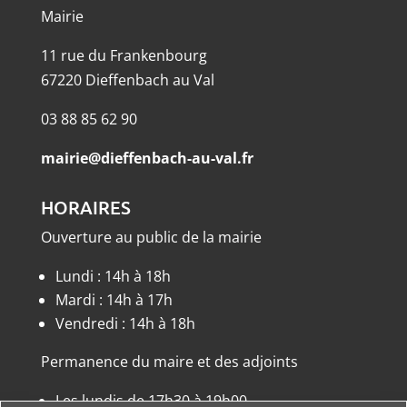
Mairie
11 rue du Frankenbourg
67220 Dieffenbach au Val
03 88 85 62 90
mairie@dieffenbach-au-val.fr
HORAIRES
Ouverture au public de la mairie
Lundi : 14h à 18h
Mardi : 14h à 17h
Vendredi : 14h à 18h
Permanence du maire et des adjoints
Les lundis de 17h30 à 19h00