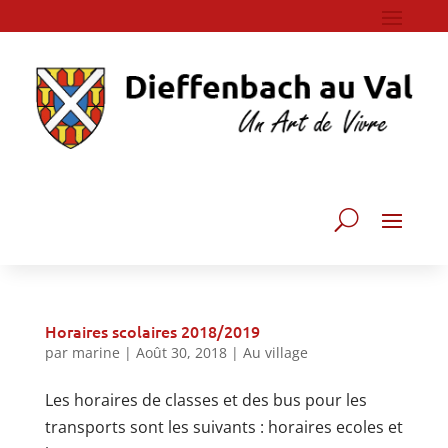
Horaires scolaires 2018/2019
par
marine
|
Août 30, 2018
|
Au village
Les horaires de classes et des bus pour les
transports sont les suivants : horaires ecoles et