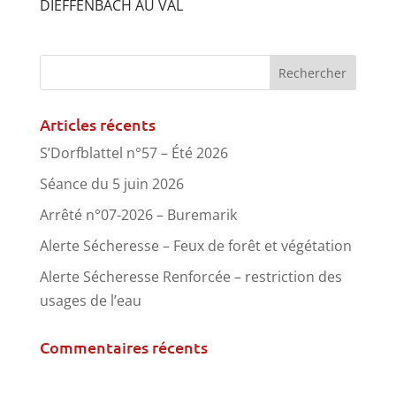
DIEFFENBACH AU VAL
Articles récents
S’Dorfblattel n°57 – Été 2026
Séance du 5 juin 2026
Arrêté n°07-2026 – Buremarik
Alerte Sécheresse – Feux de forêt et végétation
Alerte Sécheresse Renforcée – restriction des
usages de l’eau
Commentaires récents