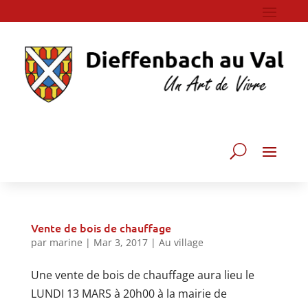
Vente de bois de chauffage
par
marine
|
Mar 3, 2017
|
Au village
Une vente de bois de chauffage aura lieu le
LUNDI 13 MARS à 20h00 à la mairie de