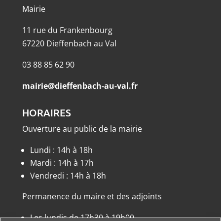
Mairie
11 rue du Frankenbourg
67220 Dieffenbach au Val
03 88 85 62 90
mairie@dieffenbach-au-val.fr
HORAIRES
Ouverture au public de la mairie
Lundi : 14h à 18h
Mardi : 14h à 17h
Vendredi : 14h à 18h
Permanence du maire et des adjoints
Les lundis de 17h30 à 19h00