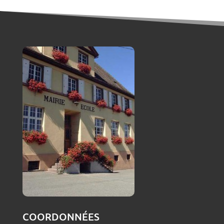
COORDONNÉES