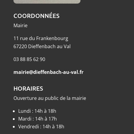
COORDONNÉES
Mairie
11 rue du Frankenbourg
67220 Dieffenbach au Val
03 88 85 62 90
mairie@dieffenbach-au-val.fr
HORAIRES
Ouverture au public de la mairie
Lundi : 14h à 18h
Mardi : 14h à 17h
Vendredi : 14h à 18h