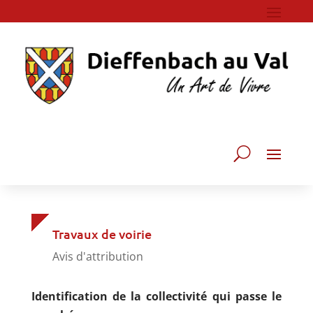
Travaux de voirie
Avis d'attribution
Identification de la collectivité qui passe le