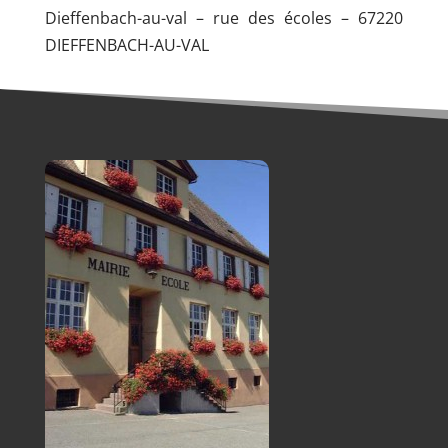
Dieffenbach-au-val – rue des écoles – 67220
DIEFFENBACH-AU-VAL