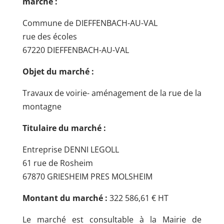
marché :
Commune de DIEFFENBACH-AU-VAL
rue des écoles
67220 DIEFFENBACH-AU-VAL
Objet du marché :
Travaux de voirie- aménagement de la rue de la
montagne
Titulaire du marché :
Entreprise DENNI LEGOLL
61 rue de Rosheim
67870 GRIESHEIM PRES MOLSHEIM
Montant du marché :
322 586,61 € HT
Le marché est consultable à la Mairie de