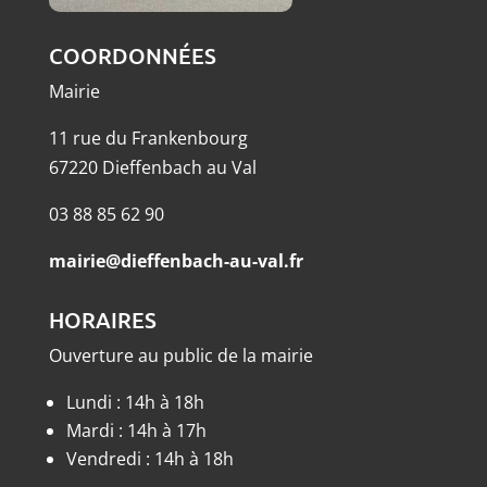
COORDONNÉES
Mairie
11 rue du Frankenbourg
67220 Dieffenbach au Val
03 88 85 62 90
mairie@dieffenbach-au-val.fr
HORAIRES
Ouverture au public de la mairie
Lundi : 14h à 18h
Mardi : 14h à 17h
Vendredi : 14h à 18h