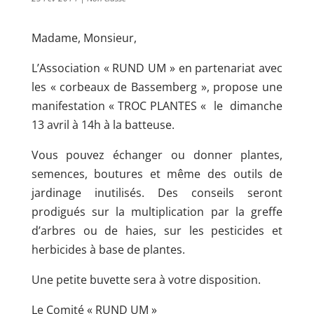
Madame, Monsieur,
L’Association « RUND UM » en partenariat avec
les « corbeaux de Bassemberg », propose une
manifestation « TROC PLANTES « le dimanche
13 avril à 14h à la batteuse.
Vous pouvez échanger ou donner plantes,
semences, boutures et même des outils de
jardinage inutilisés. Des conseils seront
prodigués sur la multiplication par la greffe
d’arbres ou de haies, sur les pesticides et
herbicides à base de plantes.
Une petite buvette sera à votre disposition.
Le Comité « RUND UM »