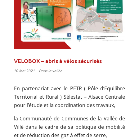
VELOBOX – abris à vélos sécurisés
10 Mai 2021
|
Dans la vallée
En partenariat avec le PETR ( Pôle d’Equilibre
Territorial et Rural ) Sélestat – Alsace Centrale
pour l’étude et la coordination des travaux,
la Communauté de Communes de la Vallée de
Villé dans le cadre de sa politique de mobilité
et de réduction des gaz à effet de serre,