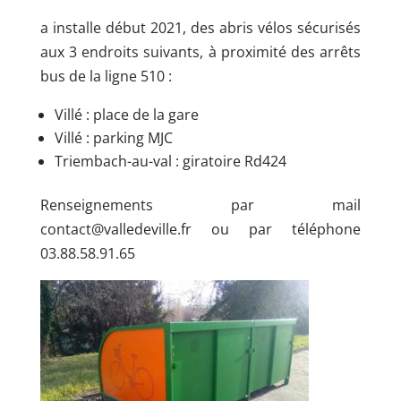
a installe début 2021, des abris vélos sécurisés
aux 3 endroits suivants, à proximité des arrêts
bus de la ligne 510 :
Villé : place de la gare
Villé : parking MJC
Triembach-au-val : giratoire Rd424
Renseignements par mail
contact@valledeville.fr ou par téléphone
03.88.58.91.65