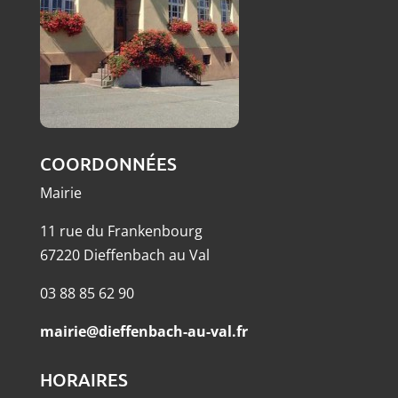
COORDONNÉES
Mairie
11 rue du Frankenbourg
67220 Dieffenbach au Val
03 88 85 62 90
mairie@dieffenbach-au-val.fr
HORAIRES