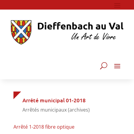
Arrêté municipal 01-2018
Arrêtés municipaux (archives)
Arrêté 1-2018 fibre optique