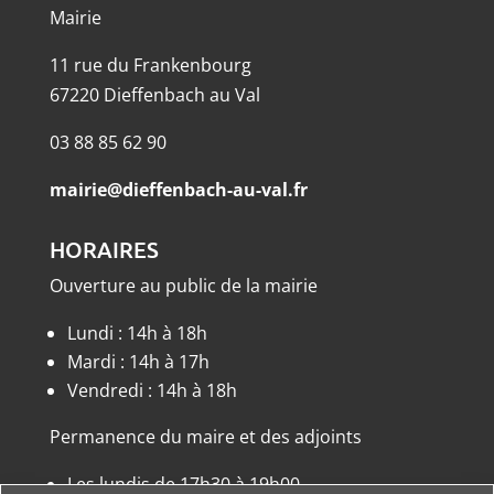
Mairie
11 rue du Frankenbourg
67220 Dieffenbach au Val
03 88 85 62 90
mairie@dieffenbach-au-val.fr
HORAIRES
Ouverture au public de la mairie
Lundi : 14h à 18h
Mardi : 14h à 17h
Vendredi : 14h à 18h
Permanence du maire et des adjoints
Les lundis de 17h30 à 19h00