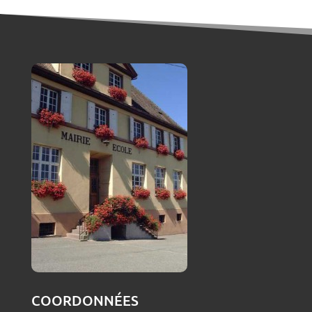
COORDONNÉES