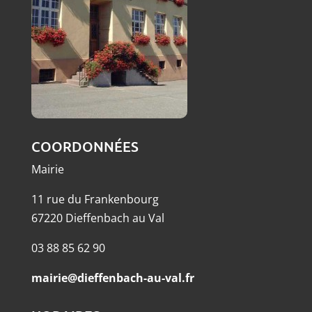
COORDONNÉES
Mairie
11 rue du Frankenbourg
67220 Dieffenbach au Val
03 88 85 62 90
mairie@dieffenbach-au-val.fr