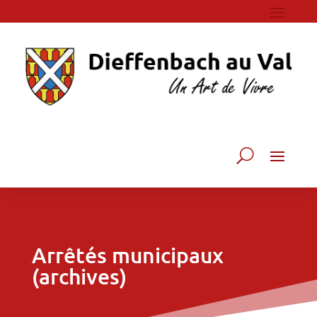
Arrêtés municipaux
(archives)