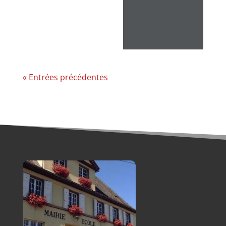
« Entrées précédentes