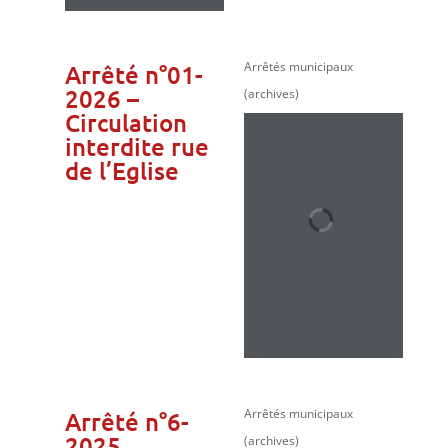
Arrêtés municipaux
Arrêté n°01-
2026 –
(archives)
Circulation
interdite rue
de l’Eglise
Arrêtés municipaux
Arrêté n°6-
2025
(archives)