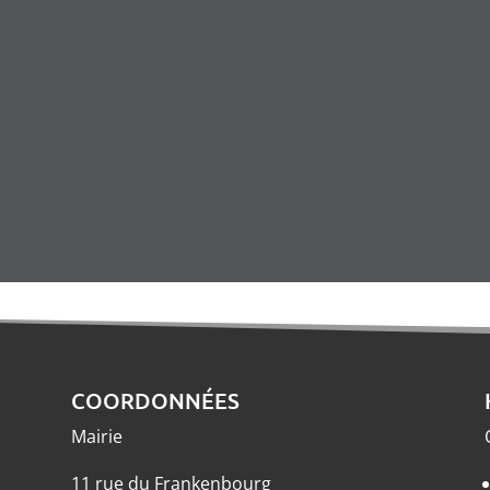
COORDONNÉES
Mairie
11 rue du Frankenbourg