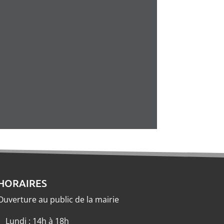
HORAIRES
Ouverture au public de la mairie
Lundi : 14h à 18h