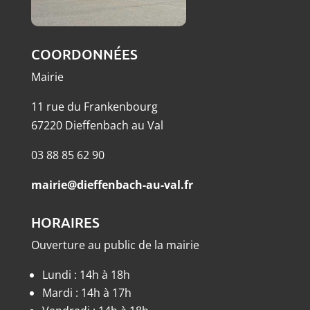
COORDONNÉES
Mairie
11 rue du Frankenbourg
67220 Dieffenbach au Val
03 88 85 62 90
mairie@dieffenbach-au-val.fr
HORAIRES
Ouverture au public de la mairie
Lundi : 14h à 18h
Mardi : 14h à 17h