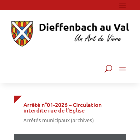
Arrêté n°01-2026 – Circulation
interdite rue de l’Eglise
Arrêtés municipaux (archives)