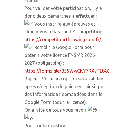
France.
Pour valider votre participation, il y a
donc deux démarches à effectuer :
Vous inscrire aux épreuves et
choisir vos repas sur TZ Competition :
https://competition.throwingzone.fr/
Remplir le Google Form pour
obtenir votre licence FNSMR 2026-
2027 (obligatoire) :
https://forms.gle/B55WwCKY7RXvTLtA6
Rappel : Votre inscription sera validée
après réception du paiement ainsi que
des informations demandées dans le
Google Form (pour la licence).
On a hâte de tous vous revoir
Pour toute question :