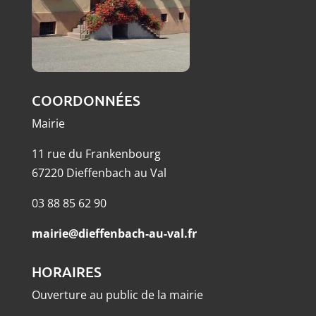
COORDONNÉES
Mairie
11 rue du Frankenbourg
67220 Dieffenbach au Val
03 88 85 62 90
mairie@dieffenbach-au-val.fr
HORAIRES
Ouverture au public de la mairie