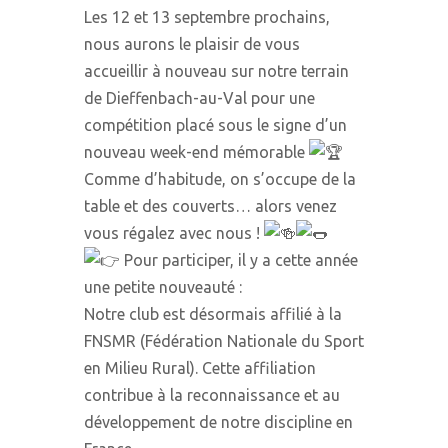
Les 12 et 13 septembre prochains,
nous aurons le plaisir de vous
accueillir à nouveau sur notre terrain
de Dieffenbach-au-Val pour une
compétition placé sous le signe d’un
nouveau week-end mémorable
Comme d’habitude, on s’occupe de la
table et des couverts… alors venez
vous régalez avec nous !
Pour participer, il y a cette année
une petite nouveauté :
Notre club est désormais affilié à la
FNSMR (Fédération Nationale du Sport
en Milieu Rural). Cette affiliation
contribue à la reconnaissance et au
développement de notre discipline en