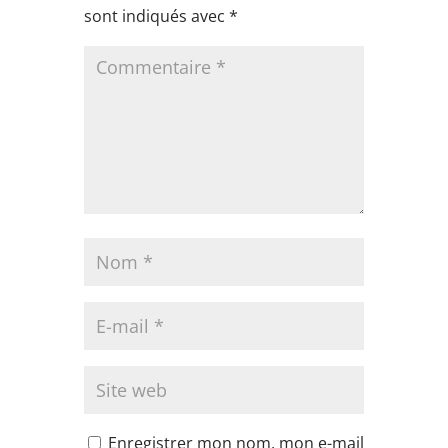
sont indiqués avec
*
Enregistrer mon nom, mon e-mail