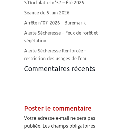
S’Dorfblattel n°57 – Été 2026
Séance du 5 juin 2026
Arrêté n°07-2026 – Buremarik
Alerte Sécheresse – Feux de forêt et
végétation
Alerte Sécheresse Renforcée –
restriction des usages de l’eau
Commentaires récents
Poster le commentaire
Votre adresse e-mail ne sera pas
publiée.
Les champs obligatoires