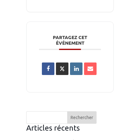
PARTAGEZ CET
ÉVÉNEMENT
Articles récents