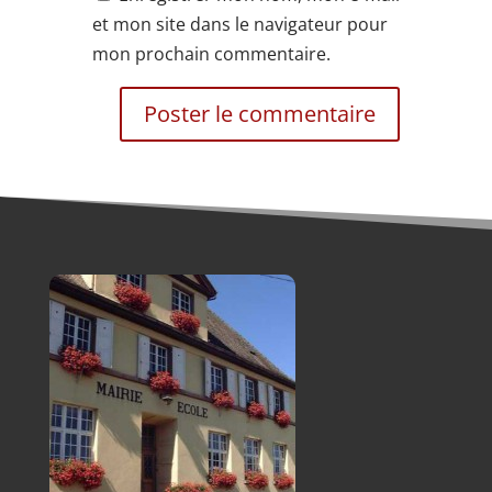
et mon site dans le navigateur pour
mon prochain commentaire.
Alternative: