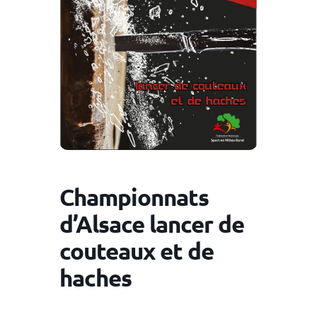
Championnats
d’Alsace lancer de
couteaux et de
haches