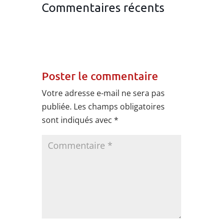
Commentaires récents
Poster le commentaire
Votre adresse e-mail ne sera pas
publiée.
Les champs obligatoires
sont indiqués avec
*