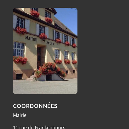
COORDONNÉES
Mairie
11 rue du Frankenbourg