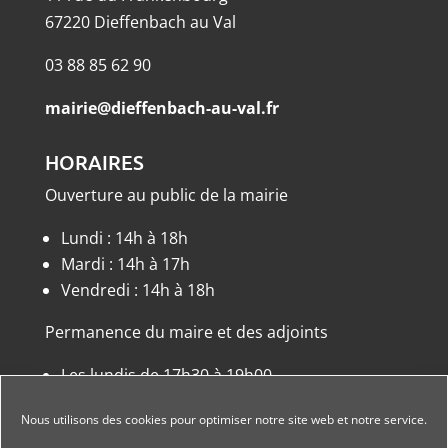
67220 Dieffenbach au Val
03 88 85 62 90
mairie@dieffenbach-au-val.fr
HORAIRES
Ouverture au public de la mairie
Lundi : 14h à 18h
Mardi : 14h à 17h
Vendredi : 14h à 18h
Permanence du maire et des adjoints
Les lundis de 17h30 à 19h00
ou sur rendez-vous.
Nous utilisons des cookies pour optimiser notre site web et notre service.