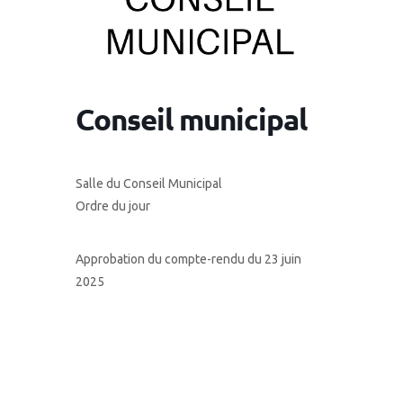
Conseil municipal
Salle du Conseil Municipal
Ordre du jour
Approbation du compte-rendu du 23 juin
2025