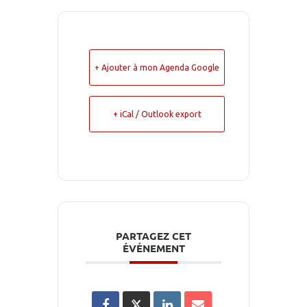
+ Ajouter à mon Agenda Google
+ iCal / Outlook export
PARTAGEZ CET
ÉVÉNEMENT