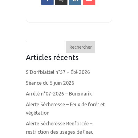
Articles récents
S’Dorfblattel n°57 – Été 2026
Séance du 5 juin 2026
Arrêté n°07-2026 – Buremarik
Alerte Sécheresse – Feux de forêt et
végétation
Alerte Sécheresse Renforcée –
restriction des usages de l’eau