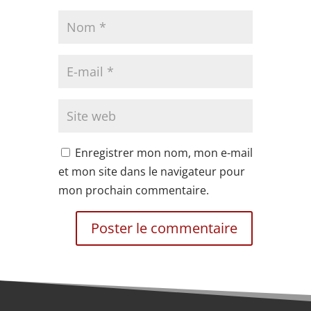
Enregistrer mon nom, mon e-mail
et mon site dans le navigateur pour
mon prochain commentaire.
Alternative: