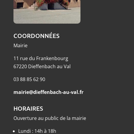
COORDONNÉES
Mairie
11 rue du Frankenbourg
67220 Dieffenbach au Val
03 88 85 62 90
mairie@dieffenbach-au-val.fr
HORAIRES
Ouverture au public de la mairie
Lundi : 14h à 18h