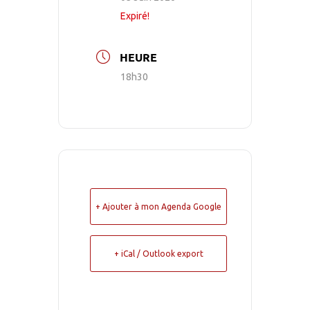
Expiré!
HEURE
18h30
+ Ajouter à mon Agenda Google
+ iCal / Outlook export