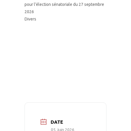
pour l’élection sénatoriale du 27 septembre
2026
Divers
DATE
05 Juin 2026