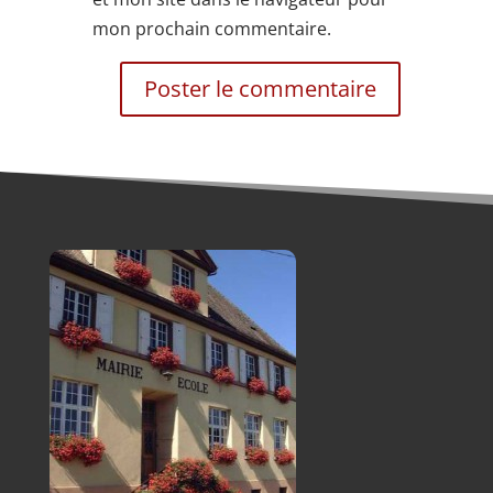
mon prochain commentaire.
Alternative: