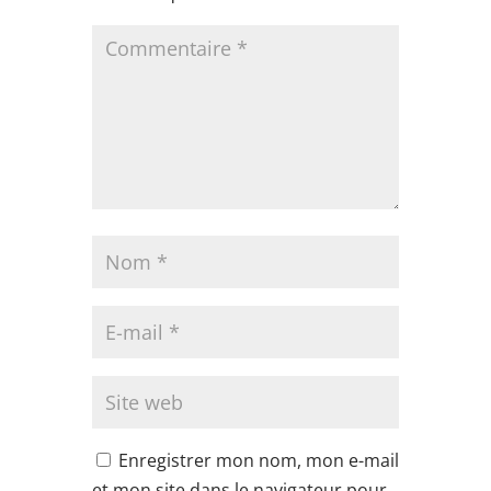
Enregistrer mon nom, mon e-mail
et mon site dans le navigateur pour