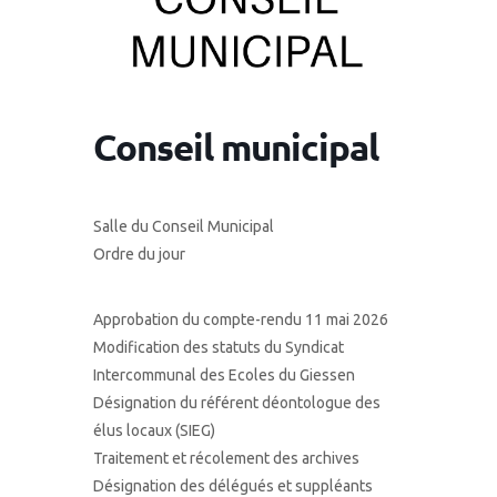
Conseil municipal
Salle du Conseil Municipal
Ordre du jour
Approbation du compte-rendu 11 mai 2026
Modification des statuts du Syndicat
Intercommunal des Ecoles du Giessen
Désignation du référent déontologue des
élus locaux (SIEG)
Traitement et récolement des archives
Désignation des délégués et suppléants