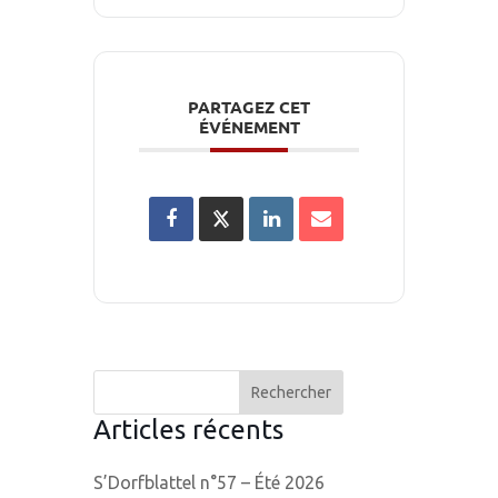
PARTAGEZ CET
ÉVÉNEMENT
Articles récents
S’Dorfblattel n°57 – Été 2026