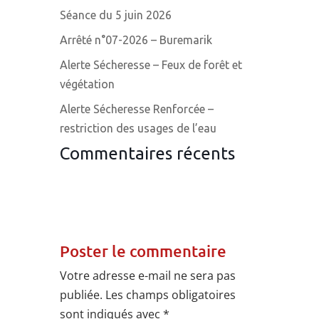
Séance du 5 juin 2026
Arrêté n°07-2026 – Buremarik
Alerte Sécheresse – Feux de forêt et
végétation
Alerte Sécheresse Renforcée –
restriction des usages de l’eau
Commentaires récents
Poster le commentaire
Votre adresse e-mail ne sera pas
publiée.
Les champs obligatoires
sont indiqués avec
*