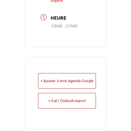
Expiré!
HEURE
15h00 - 21h00
+ Ajouter à mon Agenda Google
+ iCal / Outlook export