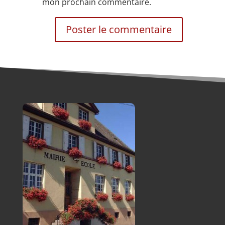
mon prochain commentaire.
Alternative: