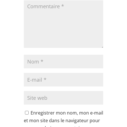
Enregistrer mon nom, mon e-mail
et mon site dans le navigateur pour