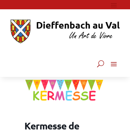
Kermesse de