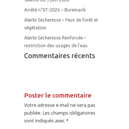
Arrêté n°07-2026 – Buremarik
Alerte Sécheresse – Feux de forêt et
végétation
Alerte Sécheresse Renforcée –
restriction des usages de l’eau
Commentaires récents
Poster le commentaire
Votre adresse e-mail ne sera pas
publiée.
Les champs obligatoires
sont indiqués avec
*