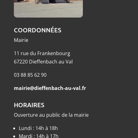
COORDONNÉES
Mairie
11 rue du Frankenbourg
67220 Dieffenbach au Val
03 88 85 62 90
mairie@dieffenbach-au-val.fr
HORAIRES
Ouverture au public de la mairie
Lundi : 14h à 18h
Mardi : 14h à 17h