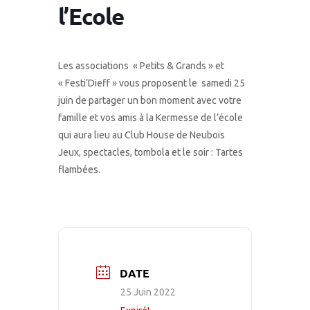
l’Ecole
Les associations « Petits & Grands » et
« Festi’Dieff » vous proposent le samedi 25
juin de partager un bon moment avec votre
famille et vos amis à la Kermesse de l’école
qui aura lieu au Club House de Neubois
Jeux, spectacles, tombola et le soir : Tartes
flambées.
DATE
25 Juin 2022