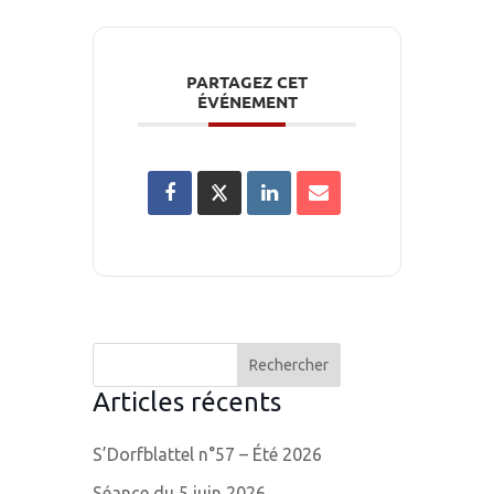
PARTAGEZ CET
ÉVÉNEMENT
Articles récents
S’Dorfblattel n°57 – Été 2026
Séance du 5 juin 2026